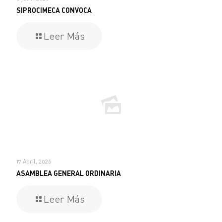
SIPROCIMECA CONVOCA
Leer Más
17 Abril, 2026
ASAMBLEA GENERAL ORDINARIA
Leer Más