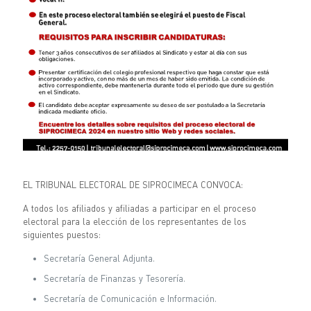
EL TRIBUNAL ELECTORAL DE SIPROCIMECA CONVOCA:
A todos los afiliados y afiliadas a participar en el proceso
electoral para la elección de los representantes de los
siguientes puestos:
Secretaría General Adjunta.
Secretaría de Finanzas y Tesorería.
Secretaría de Comunicación e Información.