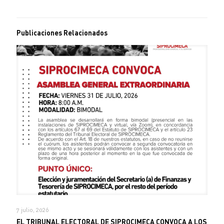
Publicaciones Relacionados
7 julio, 2026
EL TRIBUNAL ELECTORAL DE SIPROCIMECA CONVOCA A LOS