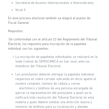
Secretaría de Asuntos Internacionales e Intersindicales.
Vocal II.
En este proceso electoral también se elegirá el puesto de
Fiscal General.
Requisitos:
De conformidad con el artículo 27 del Reglamento del Tribunal
Electoral, los
requisitos para inscripción de la papeleta
individual son los siguientes:
La inscripción de papeletas individuales se realizará en la
Sede Central de SIPROCIMECA en San José, ante los
miembros del Tribunal Electoral.
Los postulantes deberán entregar la papeleta individual
respectiva en sobre cerrado indicando en oficio aparte el
nombre completo, número de cédula y correo
electrónico y teléfono de una persona encargada de
ejercer la representación del postulante a quien se le
notificará toda resolución del Tribunal Electoral en esta
materia y quien deberá señalar una dirección exacta y
números de teléfono para su localización y atender