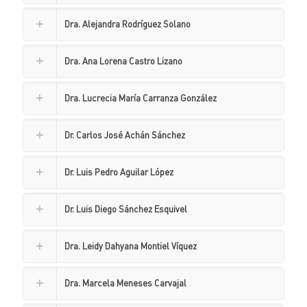
Dra. Alejandra Rodríguez Solano
Dra. Ana Lorena Castro Lizano
Dra. Lucrecia María Carranza González
Dr. Carlos José Achán Sánchez
Dr. Luis Pedro Aguilar López
Dr. Luis Diego Sánchez Esquivel
Dra. Leidy Dahyana Montiel Víquez
Dra. Marcela Meneses Carvajal